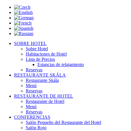
SOBRE HOTEL
Sobre Hotel
Habitaciones de Hotel
Lista de Precios
Estancias de relajamiento
Reservas
RESTAURANTE SKÁLA
Restaurante Skála
Menú
Reservas
RESTAURANTE DE HOTEL
Restaurante de Hotel
Menú
Reservas
CONFERENCIAS
Salón Pequeño del Restaurante del Hotel
Salón Rojo