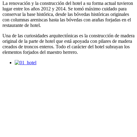
La renovación y la construcción del hotel a su forma actual tuvieron
lugar entre los años 2012 y 2014. Se tomó máximo cuidado para
conservar la base histórica, desde las bóvedas históricas originales
con columnas areniscas hasta las bóvedas con arañas forjadas en el
restaurante de hotel.
Una de las curiosidades arquitectónicas es la construcción de madera
original de la parte de hotel que está apoyada con pilares de madera
creados de troncos enteros. Todo el carácter del hotel subrayan los
elementos forjados del maestro herrero.