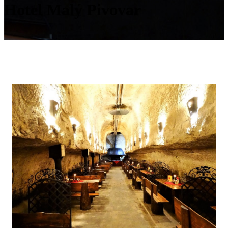
Hotel Malý Pivovar