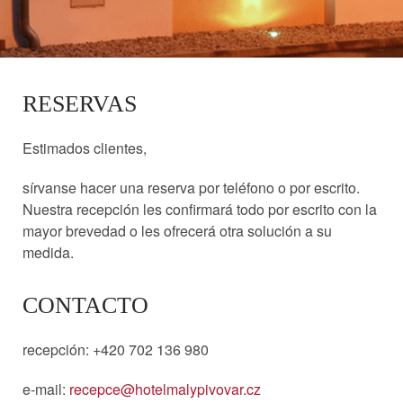
RESERVAS
Estimados clientes,
sírvanse hacer una reserva por teléfono o por escrito.
Nuestra recepción les confirmará todo por escrito con la
mayor brevedad o les ofrecerá otra solución a su
medida.
CONTACTO
recepción: +420 702 136 980
e-mail:
recepce@hotelmalypivovar.cz