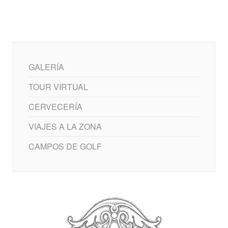
GALERÍA
TOUR VIRTUAL
CERVECERÍA
VIAJES A LA ZONA
CAMPOS DE GOLF