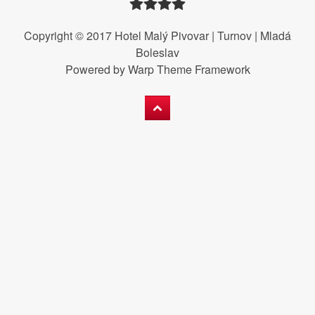
Copyright © 2017 Hotel Malý Pivovar | Turnov | Mladá
Boleslav
Powered by
Warp Theme Framework