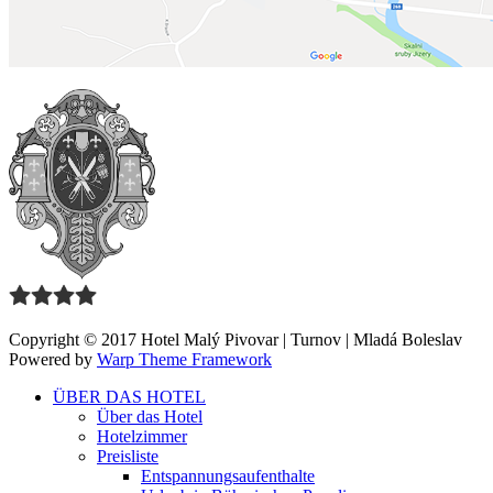
Copyright © 2017 Hotel Malý Pivovar | Turnov | Mladá Boleslav
Powered by
Warp Theme Framework
ÜBER DAS HOTEL
Über das Hotel
Hotelzimmer
Preisliste
Entspannungsaufenthalte